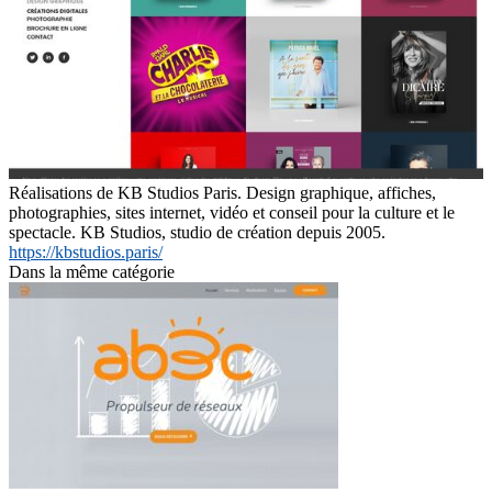
Réalisations de KB Studios Paris. Design graphique, affiches,
photographies, sites internet, vidéo et conseil pour la culture et le
spectacle. KB Studios, studio de création depuis 2005.
https://kbstudios.paris/
Dans la même catégorie