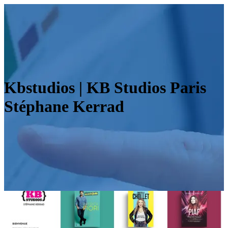
Kbstudios | KB Studios Paris
Stéphane Kerrad